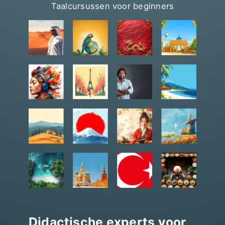
Taalcursussen voor beginners
Didactische experts voor