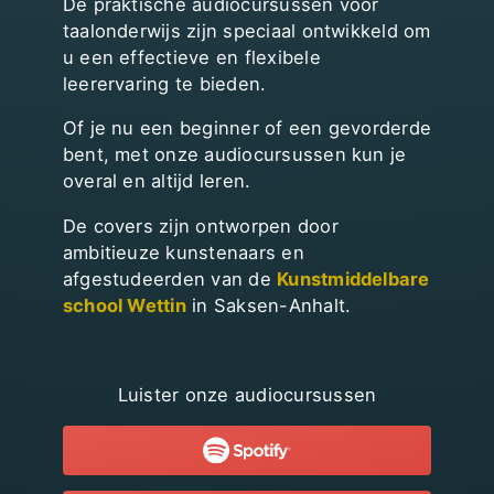
De praktische audiocursussen voor
taalonderwijs zijn speciaal ontwikkeld om
u een effectieve en flexibele
leerervaring te bieden.
Of je nu een beginner of een gevorderde
bent, met onze audiocursussen kun je
overal en altijd leren.
De covers zijn ontworpen door
ambitieuze kunstenaars en
afgestudeerden van de
Kunstmiddelbare
school Wettin
in Saksen-Anhalt.
Luister onze audiocursussen