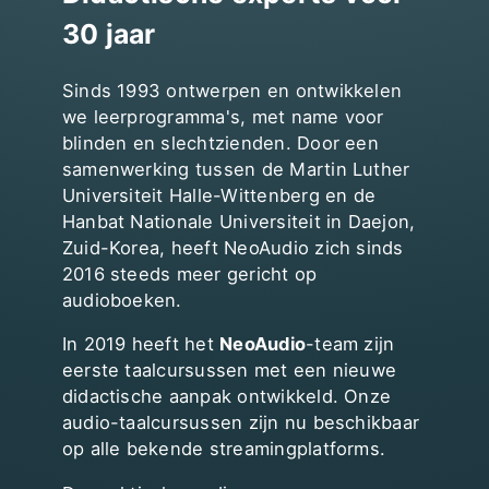
30 jaar
Sinds 1993 ontwerpen en ontwikkelen
we leerprogramma's, met name voor
blinden en slechtzienden. Door een
samenwerking tussen de Martin Luther
Universiteit Halle-Wittenberg en de
Hanbat Nationale Universiteit in Daejon,
Zuid-Korea, heeft NeoAudio zich sinds
2016 steeds meer gericht op
audioboeken.
In 2019 heeft het
NeoAudio
-team zijn
eerste taalcursussen met een nieuwe
didactische aanpak ontwikkeld. Onze
audio-taalcursussen zijn nu beschikbaar
op alle bekende streamingplatforms.